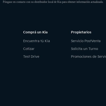
Póngase en contacto con su distribuidor local de Kia para obtener información actualizada.
Comprá un Kia
Propietarios
Encuentra tú Kia
Servicio PostVenta
Cotizar
Solicita un Turno
Test Drive
Promociones de Servi