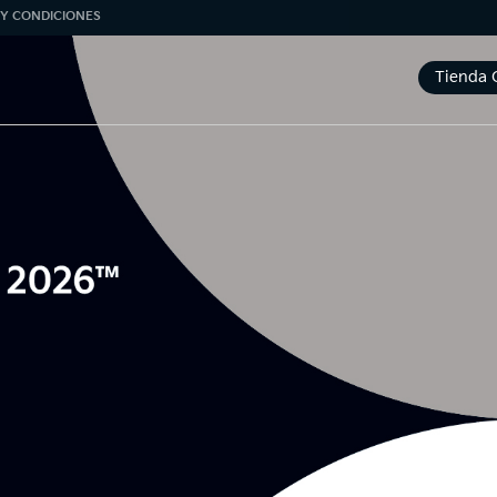
Y CONDICIONES
Tienda 