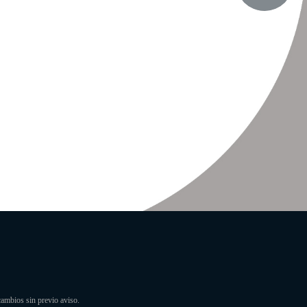
cambios sin previo aviso.