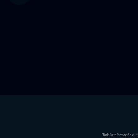
Toda la información e il