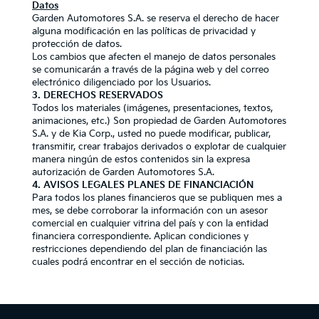
Datos
Garden Automotores S.A. se reserva el derecho de hacer
alguna modificación en las políticas de privacidad y
protección de datos.
Los cambios que afecten el manejo de datos personales
se comunicarán a través de la página web y del correo
electrónico diligenciado por los Usuarios.
3. DERECHOS RESERVADOS
Todos los materiales (imágenes, presentaciones, textos,
animaciones, etc.) Son propiedad de Garden Automotores
S.A. y de Kia Corp., usted no puede modificar, publicar,
transmitir, crear trabajos derivados o explotar de cualquier
manera ningún de estos contenidos sin la expresa
autorización de Garden Automotores S.A.
4. AVISOS LEGALES PLANES DE FINANCIACIÓN
Para todos los planes financieros que se publiquen mes a
mes, se debe corroborar la información con un asesor
comercial en cualquier vitrina del país y con la entidad
financiera correspondiente. Aplican condiciones y
restricciones dependiendo del plan de financiación las
cuales podrá encontrar en el sección de noticias.