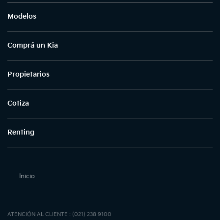
Modelos
Comprá un Kia
Propietarios
Cotiza
Renting
Inicio
ATENCIÓN AL CLIENTE : (021) 238 9100