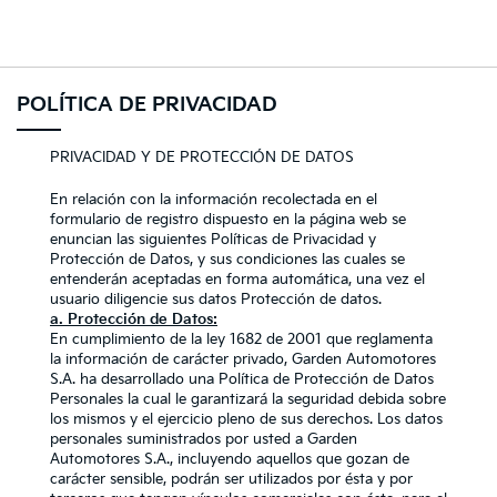
Go to content
POLÍTICA DE PRIVACIDAD
PRIVACIDAD Y DE PROTECCIÓN DE DATOS
En relación con la información recolectada en el
formulario de registro dispuesto en la página web se
enuncian las siguientes Políticas de Privacidad y
Protección de Datos, y sus condiciones las cuales se
entenderán aceptadas en forma automática, una vez el
usuario diligencie sus datos Protección de datos.
a. Protección de Datos:
En cumplimiento de la ley 1682 de 2001 que reglamenta
la información de carácter privado, Garden Automotores
S.A. ha desarrollado una Política de Protección de Datos
Personales la cual le garantizará la seguridad debida sobre
los mismos y el ejercicio pleno de sus derechos. Los datos
personales suministrados por usted a Garden
Automotores S.A., incluyendo aquellos que gozan de
carácter sensible, podrán ser utilizados por ésta y por