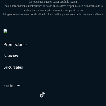
Las opciones pueden variar según la región.
Toda la información e ilustraciones se basan en los datos disponibles en el momento de la
publicación y están sujetos a cambios sin previo aviso.
Póngase en contacto con su distribuidor local de Kia para obtener información actualizada.
Promociones
Noticias
Sucursales
KIA in
PY