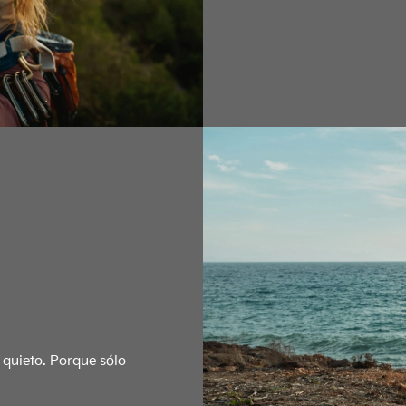
 quieto. Porque sólo