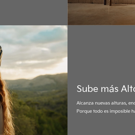
Sube más Alt
Alcanza nuevas alturas, enc
Porque todo es imposible ha