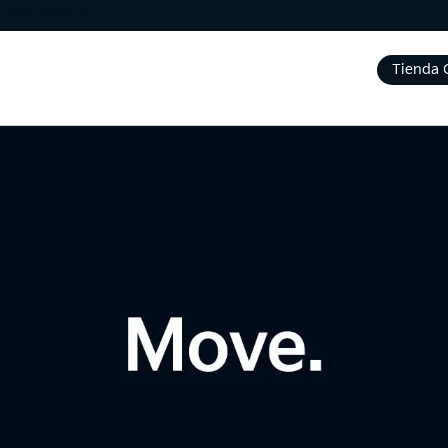
Y CONDICIONES
Tienda 