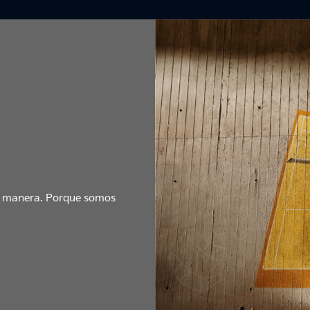
tu manera. Porque somos