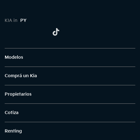
KIA in
PY
Modelos
Comprá un Kia
Propietarios
Cotiza
Renting