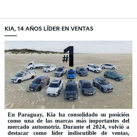
Go to content
KIA, 14 AÑOS LÍDER EN VENTAS
En Paraguay, Kia ha consolidado su posición
como una de las marcas más importantes del
mercado automotriz. Durante el 2024, volvió a
destacar como líder indiscutible de ventas,